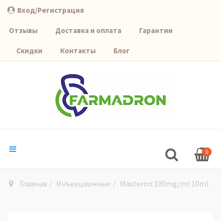
Вход/Регистрация
Отзывы
Доставка и оплата
Гарантии
Скидки
Контакты
Блог
0
Главная
Инъекционные
Masteron 100mg/ml 10ml