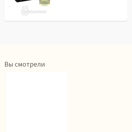
Вы смотрели