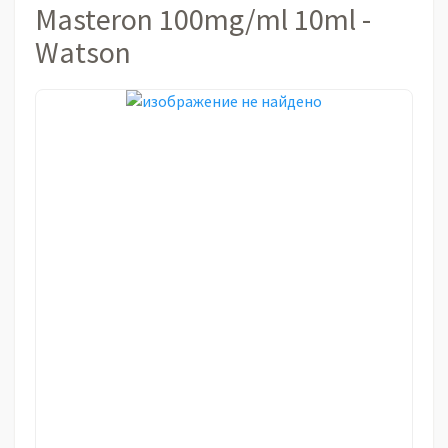
Masteron 100mg/ml 10ml -
Watson