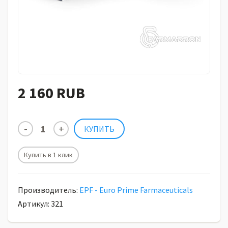
2 160 RUB
Купить в 1 клик
Производитель:
EPF - Euro Prime Farmaceuticals
Артикул: 321