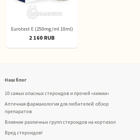
Eurotest E (250mg/ml 10ml)
2 160 RUB
Наш блог
10 самых опасных стероидов и прочей «химии»
Аптечная фармакология для любителей: обзор
препаратов
Влияние различных групп стероидов на кортизол
Вред стероидов!