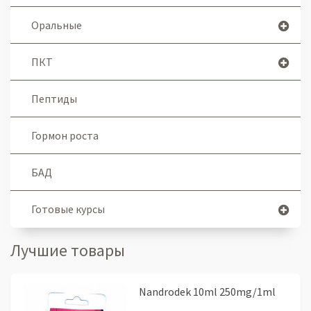
Оральные
ПКТ
Пептиды
Гормон роста
БАД
Готовые курсы
Лучшие товары
Nandrodek 10ml 250mg/1ml