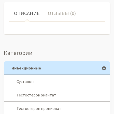
ОПИСАНИЕ
ОТЗЫВЫ (0)
Категории
Инъекционные
Сустанон
Тестостерон энантат
Тестостерон пропионат