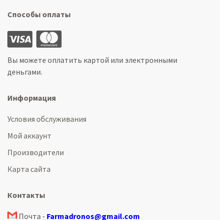
Способы оплаты
Вы можете оплатить картой или электронными
деньгами.
Информация
Условия обслуживания
Мой аккаунт
Производители
Карта сайта
Контакты
Почта -
Farmadronos@gmail.com