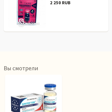
2 250 RUB
Вы смотрели