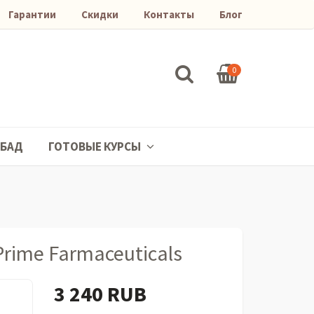
Гарантии
Скидки
Контакты
Блог
0
БАД
ГОТОВЫЕ КУРСЫ
Prime Farmaceuticals
3 240 RUB