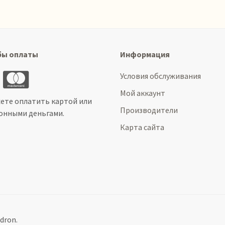
бы оплаты
Информация
Условия обслуживания
Мой аккаунт
ете оплатить картой или
Производители
онными деньгами.
Карта сайта
dron.