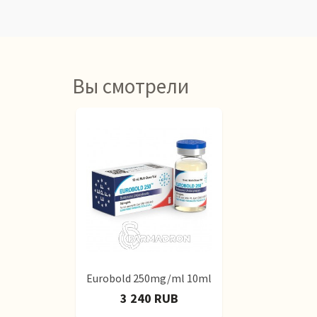
Вы смотрели
Eurobold 250mg/ml 10ml
3 240 RUB