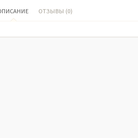
ОПИСАНИЕ
ОТЗЫВЫ (0)