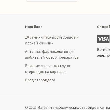
Наш блог
Спосо
10 самых опасных стероидов и
прочей «химии»
Вы мож
Аптечная фармакология для
электр
любителей: обзор препаратов
Влияние различных групп
стероидов на кортизол
Вред стероидов!
© 2026 Магазин анаболических стероидов Farma