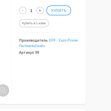
Купить в 1 клик
Производитель:
EPF - Euro Prime
Farmaceuticals
Артикул: 99