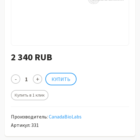
2 340 RUB
Купить в 1 клик
Производитель:
CanadaBioLabs
Артикул: 331