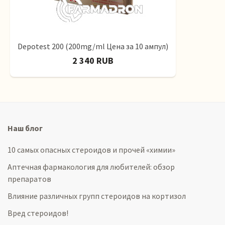
Depotest 200 (200mg/ml Цена за 10 ампул)
2 340 RUB
Наш блог
10 самых опасных стероидов и прочей «химии»
Аптечная фармакология для любителей: обзор
препаратов
Влияние различных групп стероидов на кортизол
Вред стероидов!