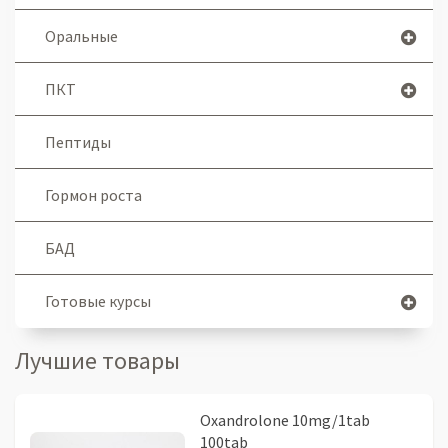
Оральные
ПКТ
Пептиды
Гормон роста
БАД
Готовые курсы
Лучшие товары
Oxandrolone 10mg/1tab
100tab