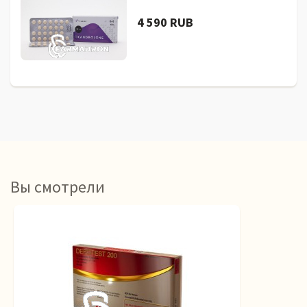
4 590 RUB
Вы смотрели