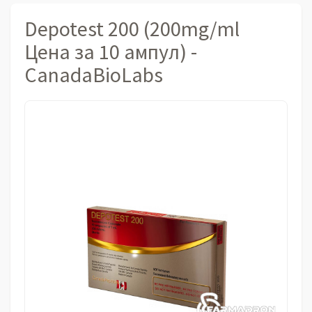
Depotest 200 (200mg/ml
Цена за 10 ампул) -
CanadaBioLabs