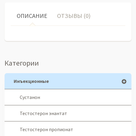
ОПИСАНИЕ
ОТЗЫВЫ (0)
Категории
Инъекционные
Сустанон
Тестостерон энантат
Тестостерон пропионат