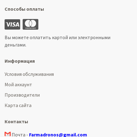
Способы оплаты
Вы можете оплатить картой или электронными
деньгами.
Информация
Условия обслуживания
Мой аккаунт
Производители
Карта сайта
Контакты
Почта -
Farmadronos@gmail.com