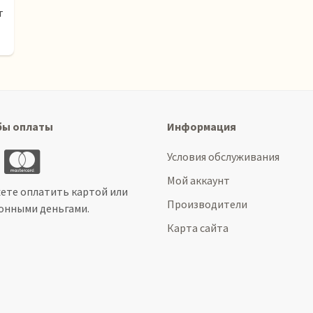
т
бы оплаты
Информация
Условия обслуживания
Мой аккаунт
ете оплатить картой или
Производители
онными деньгами.
Карта сайта