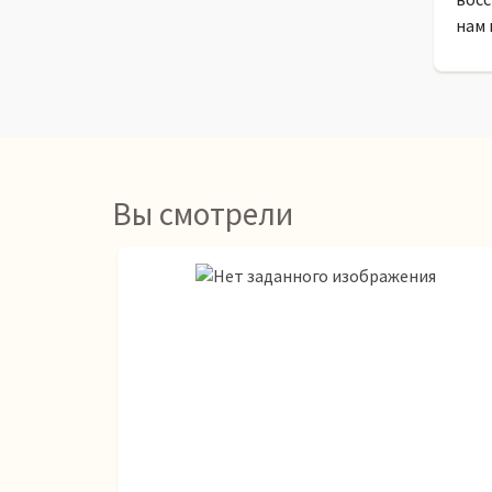
нам 
Вы смотрели