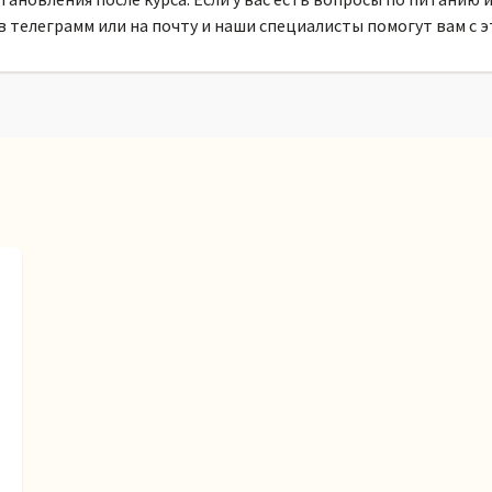
в телеграмм или на почту и наши специалисты помогут вам с э