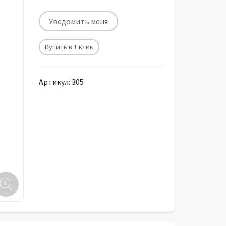
Уведомить меня
Купить в 1 клик
Артикул: 305