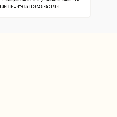
тим. Пишите мы всегда на связи