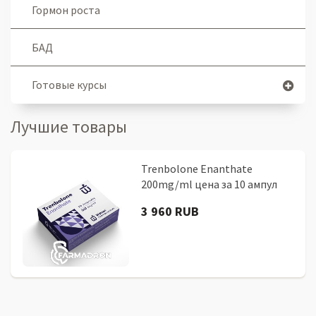
Гормон роста
БАД
Готовые курсы
Лучшие товары
Trenbolone Enanthate
200mg/ml цена за 10 ампул
3 960 RUB