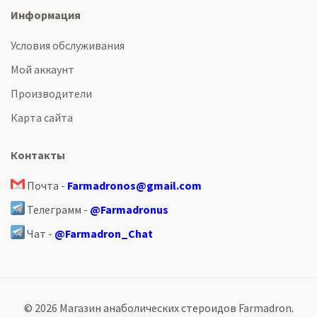
Информация
Условия обслуживания
Мой аккаунт
Производители
Карта сайта
Контакты
Почта -
Farmadronos@gmail.com
Телеграмм -
@Farmadronus
Чат -
@Farmadron_Chat
© 2026 Магазин анаболических стероидов Farmadron.