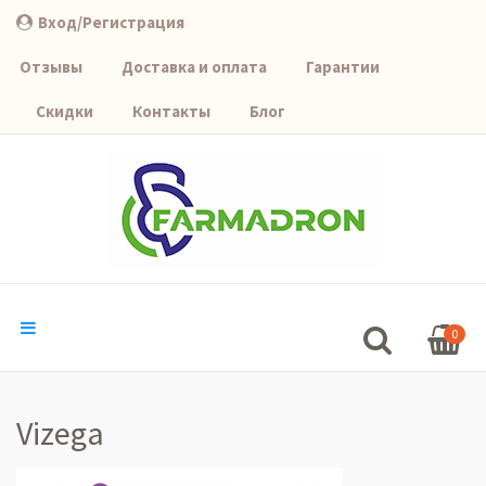
Вход/Регистрация
Отзывы
Доставка и оплата
Гарантии
Скидки
Контакты
Блог
0
Vizega