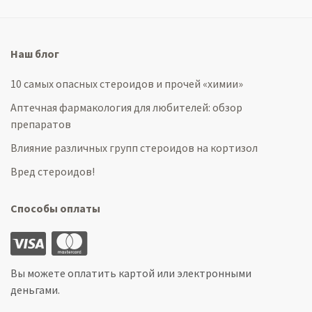
Наш блог
10 самых опасных стероидов и прочей «химии»
Аптечная фармакология для любителей: обзор
препаратов
Влияние различных групп стероидов на кортизол
Вред стероидов!
Способы оплаты
Вы можете оплатить картой или электронными
деньгами.