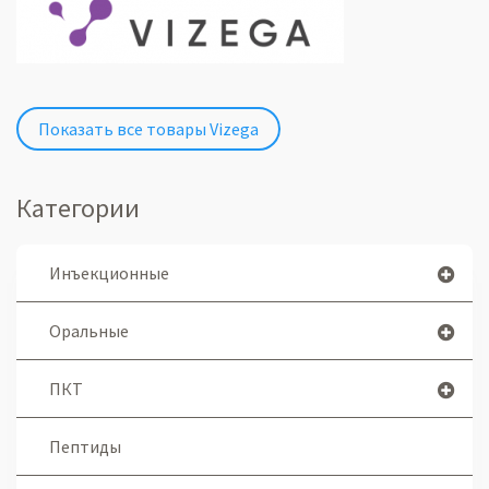
Показать все товары Vizega
Категории
Инъекционные
Оральные
ПКТ
Пептиды