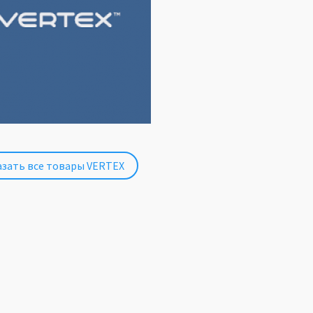
зать все товары VERTEX