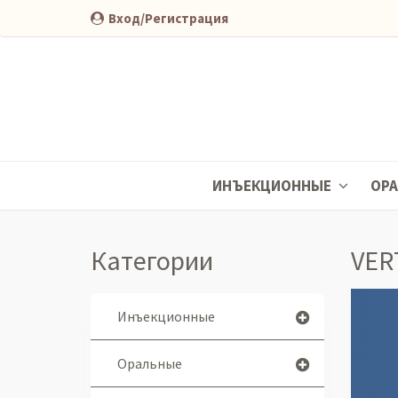
Вход/Регистрация
ИНЪЕКЦИОННЫЕ
ОР
Категории
VER
Инъекционные
Оральные