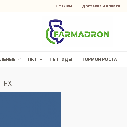
Отзывы
Доставка и оплата
АЛЬНЫЕ
ПКТ
ПЕПТИДЫ
ГОРМОН РОСТА
TEX