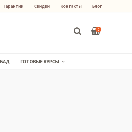
Гарантии
Скидки
Контакты
Блог
0
БАД
ГОТОВЫЕ КУРСЫ