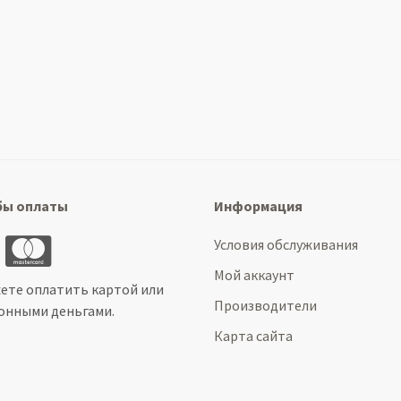
бы оплаты
Информация
Условия обслуживания
Мой аккаунт
ете оплатить картой или
Производители
онными деньгами.
Карта сайта