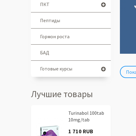
ПКТ
Пептиды
Гормон роста
БАД
Готовые курсы
Пока
Лучшие товары
Turinabol 100tab
10mg/tab
1 710 RUB