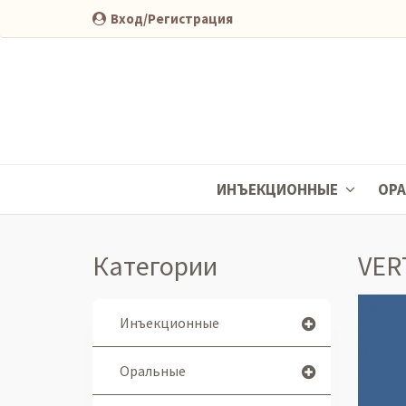
Вход/Регистрация
ИНЪЕКЦИОННЫЕ
ОР
Категории
VER
Инъекционные
Оральные