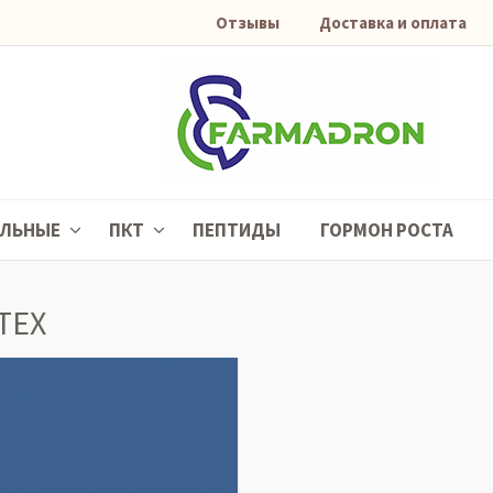
Отзывы
Доставка и оплата
АЛЬНЫЕ
ПКТ
ПЕПТИДЫ
ГОРМОН РОСТА
TEX