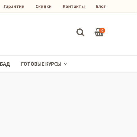
Гарантии
Скидки
Контакты
Блог
0
БАД
ГОТОВЫЕ КУРСЫ