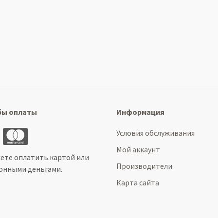
бы оплаты
Информация
Условия обслуживания
Мой аккаунт
ете оплатить картой или
Производители
онными деньгами.
Карта сайта