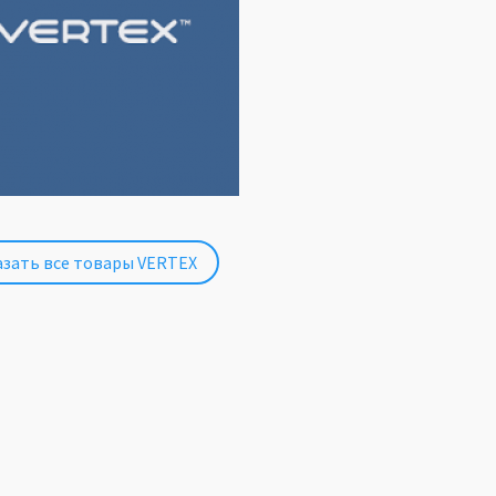
зать все товары VERTEX