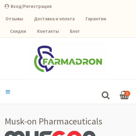
Вход/Регистрация
Отзывы
Доставка и оплата
Гарантии
Скидки
Контакты
Блог
0
Musk-on Pharmaceuticals