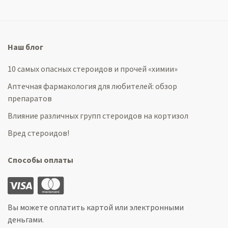
Наш блог
10 самых опасных стероидов и прочей «химии»
Аптечная фармакология для любителей: обзор
препаратов
Влияние различных групп стероидов на кортизол
Вред стероидов!
Способы оплаты
Вы можете оплатить картой или электронными
деньгами.