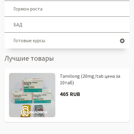
Гормон роста
БАД
Готовые курсы
Лучшие товары
Tamilong (20mg/tab цена за
10таб)
405 RUB