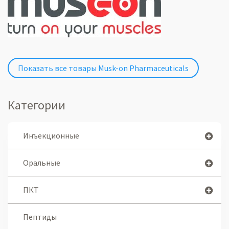
Показать все товары Musk-on Pharmaceuticals
Категории
Инъекционные
Оральные
ПКТ
Пептиды