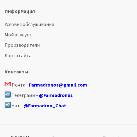
Информация
Условия обслуживания
Мой аккаунт
Производители
Карта сайта
Контакты
Почта -
Farmadronos@gmail.com
Телеграмм -
@Farmadronus
Чат -
@Farmadron_Chat