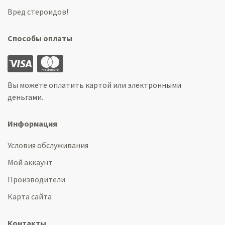
Вред стероидов!
Способы оплаты
Вы можете оплатить картой или электронными
деньгами.
Информация
Условия обслуживания
Мой аккаунт
Производители
Карта сайта
Контакты