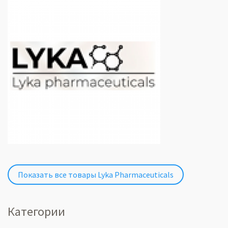
Показать все товары Lyka Pharmaceuticals
Категории