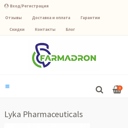
Вход/Регистрация
Отзывы
Доставка и оплата
Гарантии
Скидки
Контакты
Блог
0
Lyka Pharmaceuticals