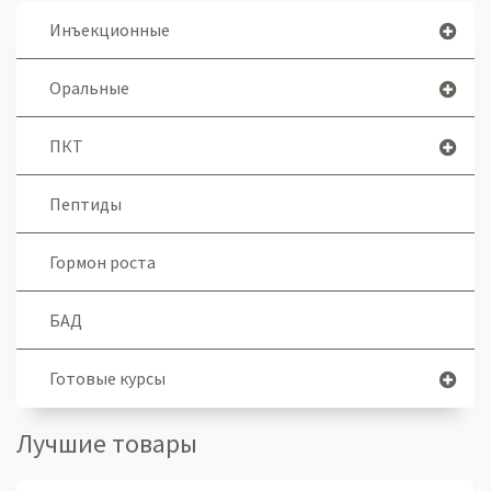
Инъекционные
Оральные
ПКТ
Пептиды
Гормон роста
БАД
Готовые курсы
Лучшие товары