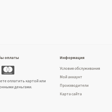
бы оплаты
Информация
Условия обслуживания
Мой аккаунт
ете оплатить картой или
Производители
онными деньгами.
Карта сайта