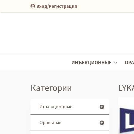
Вход/Регистрация
ИНЪЕКЦИОННЫЕ
ОР
Категории
LYK
Инъекционные
Оральные