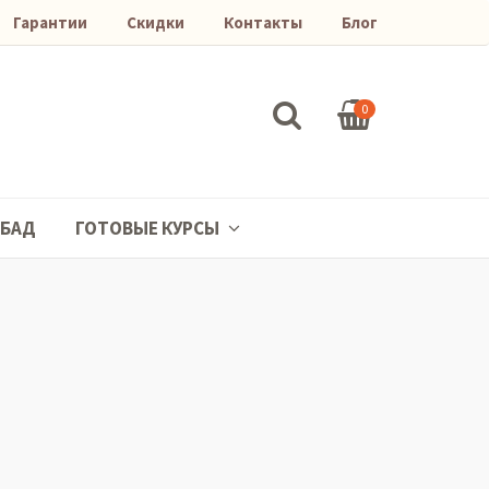
Гарантии
Скидки
Контакты
Блог
0
БАД
ГОТОВЫЕ КУРСЫ