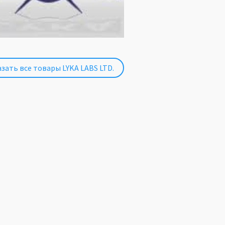
зать все товары LYKA LABS LTD.