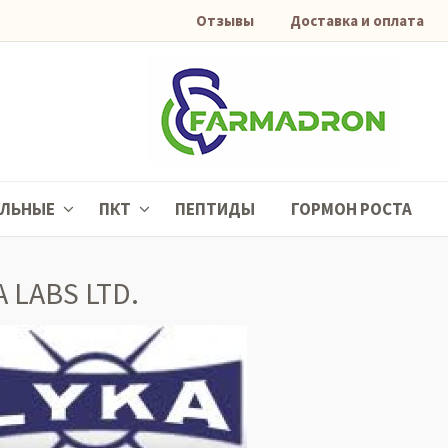
Отзывы
Доставка и оплата
АЛЬНЫЕ
ПКТ
ПЕПТИДЫ
ГОРМОН РОСТА
A LABS LTD.