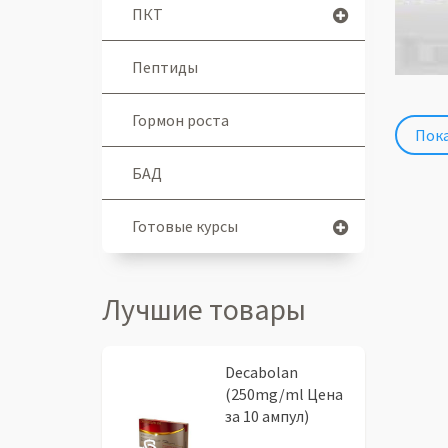
ПКТ
Пептиды
Гормон роста
Пока
БАД
Готовые курсы
Лучшие товары
Decabolan
(250mg/ml Цена
за 10 ампул)