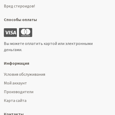
Вред стероидов!
Способы оплаты
Вы можете оплатить картой или электронными
деньгами.
Информация
Условия обслуживания
Мой аккаунт
Производители
Карта сайта
Контакты