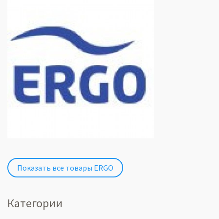
Показать все товары ERGO
Категории