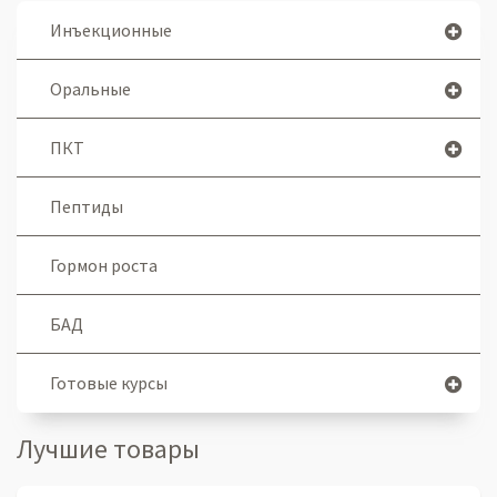
Инъекционные
Оральные
ПКТ
Пептиды
Гормон роста
БАД
Готовые курсы
Лучшие товары