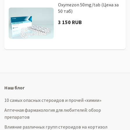
Oxymezon 50mg/tab (Цена за
50 таб)
3 150 RUB
Наш блог
10 самых опасных стероидов и прочей «химии»
Аптечная фармакология для любителей: обзор
препаратов
Влияние различных групп стероидов на кортизол