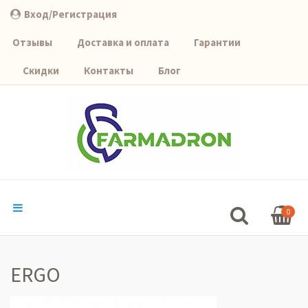
Вход/Регистрация
Отзывы
Доставка и оплата
Гарантии
Скидки
Контакты
Блог
0
ERGO