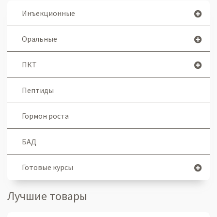
Инъекционные
Оральные
ПКТ
Пептиды
Гормон роста
БАД
Готовые курсы
Лучшие товары