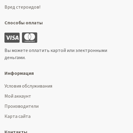
Вред стероидов!
Способы оплаты
Вы можете оплатить картой или электронными
деньгами.
Информация
Условия обслуживания
Мой аккаунт
Производители
Карта сайта
Контакты