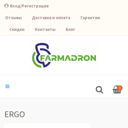
Вход/Регистрация
Отзывы
Доставка и оплата
Гарантии
Скидки
Контакты
Блог
0
ERGO