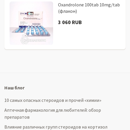
Oxandrolone 100tab 10mg/tab
(флакон)
3 060 RUB
Наш блог
10 самых опасных стероидов и прочей «химии»
Аптечная фармакология для любителей: обзор
препаратов
Влияние различных групп стероидов на кортизол