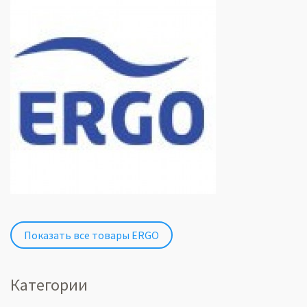
Показать все товары ERGO
Категории