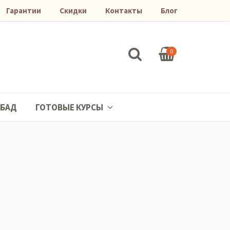
Гарантии
Скидки
Контакты
Блог
0
БАД
ГОТОВЫЕ КУРСЫ