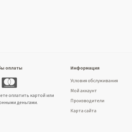
бы оплаты
Информация
Условия обслуживания
Мой аккаунт
ете оплатить картой или
Производители
онными деньгами.
Карта сайта