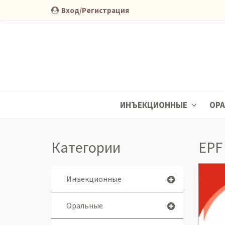
Вход/Регистрация
ИНЪЕКЦИОННЫЕ
ОР
Категории
EPF 
Инъекционные
Оральные