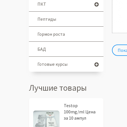
ПКТ
Пептиды
Гормон роста
БАД
Пока
Готовые курсы
Лучшие товары
Testop
100mg/ml Цена
за 10 ампул