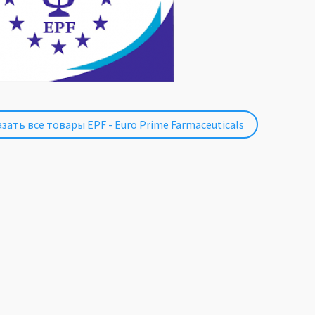
зать все товары EPF - Euro Prime Farmaceuticals