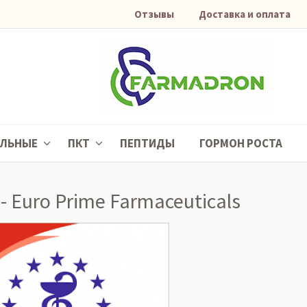
Отзывы
Доставка и оплата
АЛЬНЫЕ
ПКТ
ПЕПТИДЫ
ГОРМОН РОСТА
- Euro Prime Farmaceuticals