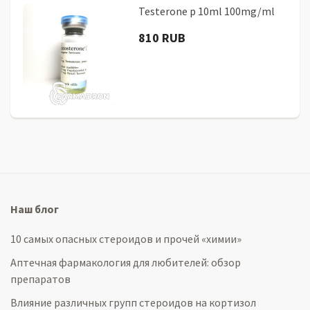
Testerone p 10ml 100mg/ml
810 RUB
Наш блог
10 самых опасных стероидов и прочей «химии»
Аптечная фармакология для любителей: обзор
препаратов
Влияние различных групп стероидов на кортизол