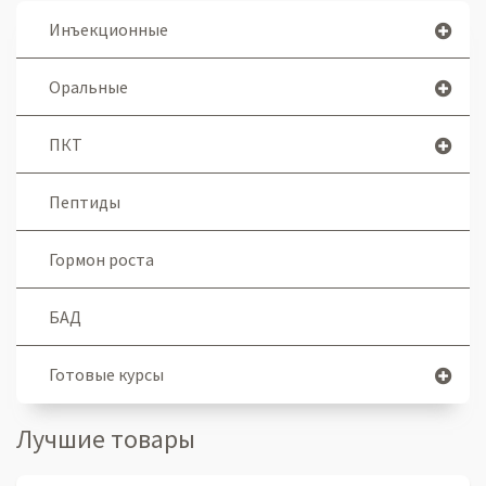
Инъекционные
Оральные
ПКТ
Пептиды
Гормон роста
БАД
Готовые курсы
Лучшие товары