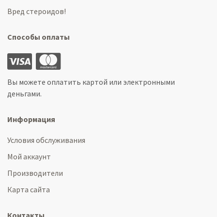
Вред стероидов!
Способы оплаты
Вы можете оплатить картой или электронными
деньгами.
Информация
Условия обслуживания
Мой аккаунт
Производители
Карта сайта
Контакты