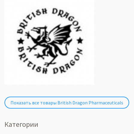
Показать все товары British Dragon Pharmaceuticals
Категории