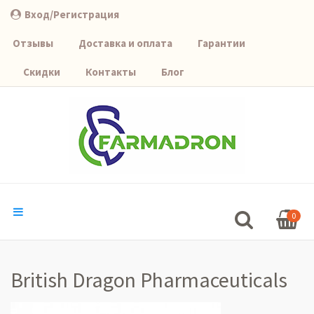
Вход/Регистрация
Отзывы
Доставка и оплата
Гарантии
Скидки
Контакты
Блог
0
British Dragon Pharmaceuticals