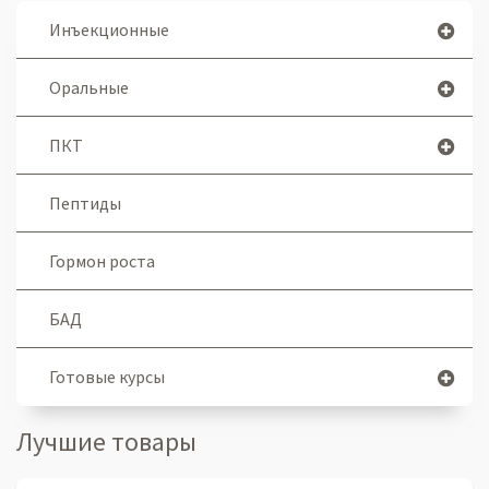
Инъекционные
Оральные
ПКТ
Пептиды
Гормон роста
БАД
Готовые курсы
Лучшие товары