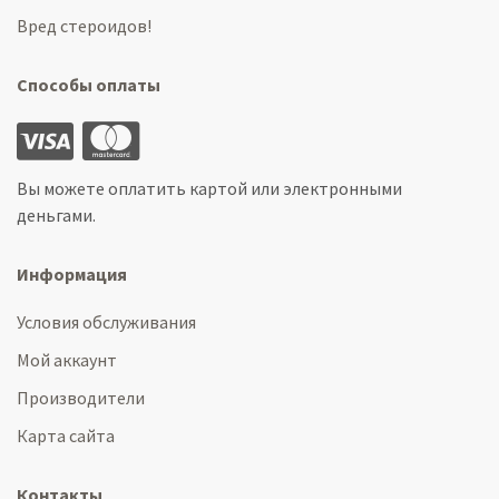
Вред стероидов!
Способы оплаты
Вы можете оплатить картой или электронными
деньгами.
Информация
Условия обслуживания
Мой аккаунт
Производители
Карта сайта
Контакты