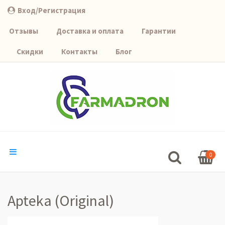
Вход/Регистрация
Отзывы
Доставка и оплата
Гарантии
Скидки
Контакты
Блог
0
Apteka (Original)