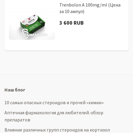
Trenbolon A 100mg/ml (Цена
за 10 ампул)
3 600 RUB
Наш блог
10 самых опасных стероидов и прочей «химии»
Аптечная фармакология для любителей: обзор
препаратов
Влияние различных групп стероидов на кортизол