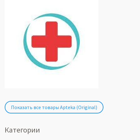
Показать все товары Apteka (Original)
Категории