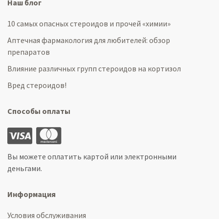
Наш блог
10 самых опасных стероидов и прочей «химии»
Аптечная фармакология для любителей: обзор
препаратов
Влияние различных групп стероидов на кортизол
Вред стероидов!
Способы оплаты
Вы можете оплатить картой или электронными
деньгами.
Информация
Условия обслуживания