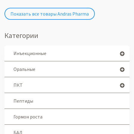
Показать все товары Andras Pharma
Категории
Инъекционные
Оральные
ПКТ
Пептиды
Гормон роста
БАД