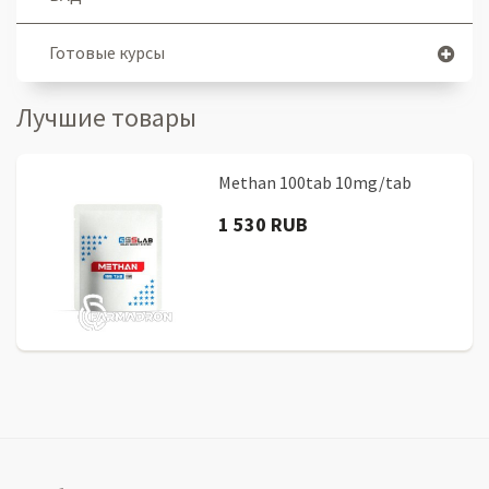
Готовые курсы
Лучшие товары
Methan 100tab 10mg/tab
1 530 RUB