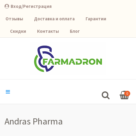
Вход/Регистрация
Отзывы
Доставка и оплата
Гарантии
Скидки
Контакты
Блог
0
Andras Pharma