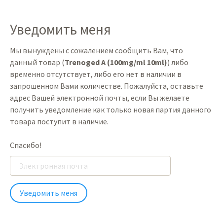
Уведомить меня
Мы вынуждены с сожалением сообщить Вам, что
данный товар (
Trenoged A (100mg/ml 10ml)
) либо
временно отсутствует, либо его нет в наличии в
запрошенном Вами количестве. Пожалуйста, оставьте
адрес Вашей электронной почты, если Вы желаете
получить уведомление как только новая партия данного
товара поступит в наличие.
Спасибо!