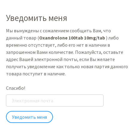
Уведомить меня
Мы вынуждены с сожалением сообщить Вам, что
данный товар (
Oxandrolone 100tab 10mg/tab
) либо
временно отсутствует, либо его нет в наличии в
запрошенном Вами количестве. Пожалуйста, оставьте
адрес Вашей электронной почты, если Вы желаете
получить уведомление как только новая партия данного
товара поступит в наличие.
Спасибо!