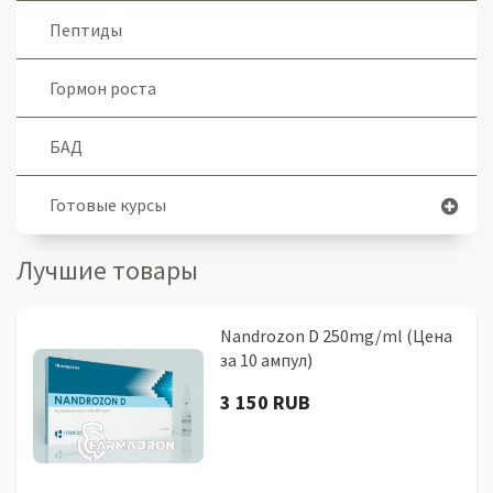
Пептиды
Гормон роста
БАД
Готовые курсы
Лучшие товары
Nandrozon D 250mg/ml (Цена
за 10 ампул)
3 150 RUB