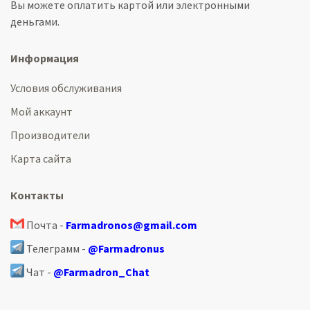
Вы можете оплатить картой или электронными
деньгами.
Информация
Условия обслуживания
Мой аккаунт
Производители
Карта сайта
Контакты
Почта -
Farmadronos@gmail.com
Телеграмм -
@Farmadronus
Чат -
@Farmadron_Chat