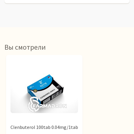
Вы смотрели
Clenbuterol 100tab 0.04mg/1tab