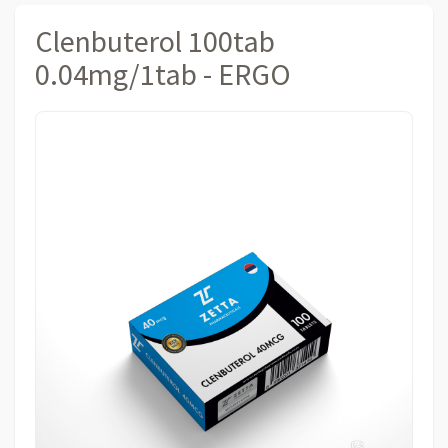
Clenbuterol 100tab
0.04mg/1tab - ERGO