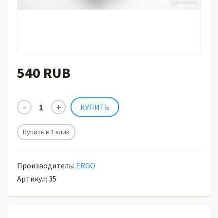
540 RUB
Купить в 1 клик
Производитель:
ERGO
Артикул: 35