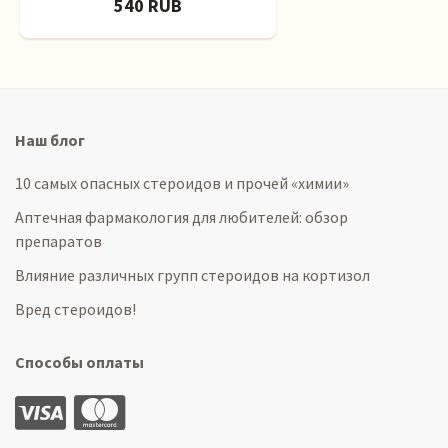
540 RUB
Наш блог
10 самых опасных стероидов и прочей «химии»
Аптечная фармакология для любителей: обзор
препаратов
Влияние различных групп стероидов на кортизол
Вред стероидов!
Способы оплаты