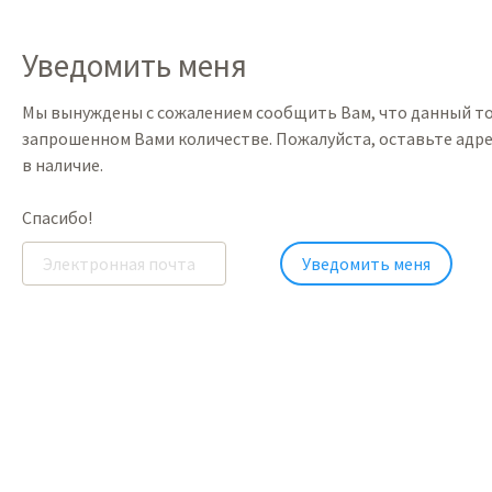
Уведомить меня
Мы вынуждены с сожалением сообщить Вам, что данный то
запрошенном Вами количестве. Пожалуйста, оставьте адре
в наличие.
Спасибо!