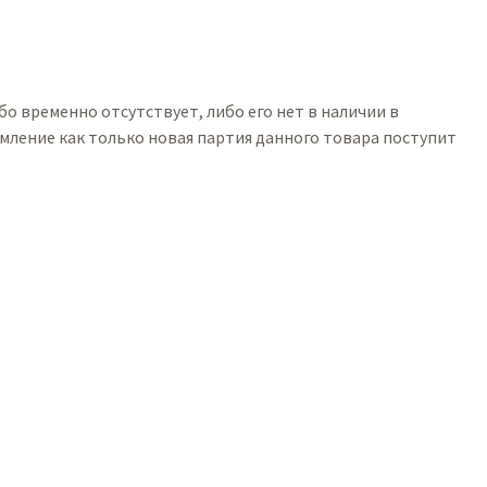
ибо временно отсутствует, либо его нет в наличии в
мление как только новая партия данного товара поступит