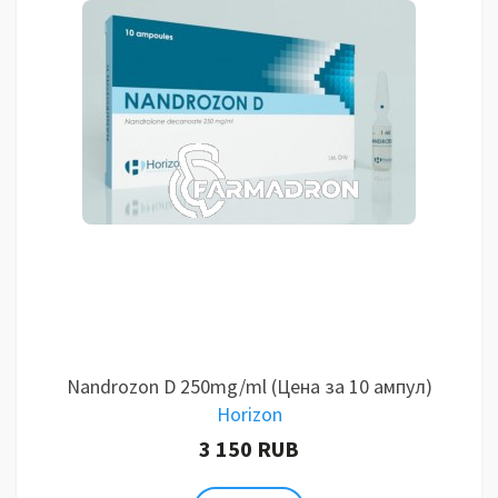
Nandrozon D 250mg/ml (Цена за 10 ампул)
Horizon
3 150 RUB