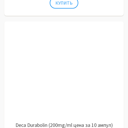
Deca Durabolin (200mg/ml цена за 10 ампул)