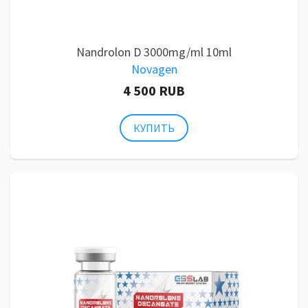
Nandrolon D 3000mg/ml 10ml
Novagen
4 500 RUB