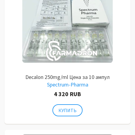
Decalon 250mg/ml Цена за 10 ампул
Spectrum-Pharma
4 320 RUB