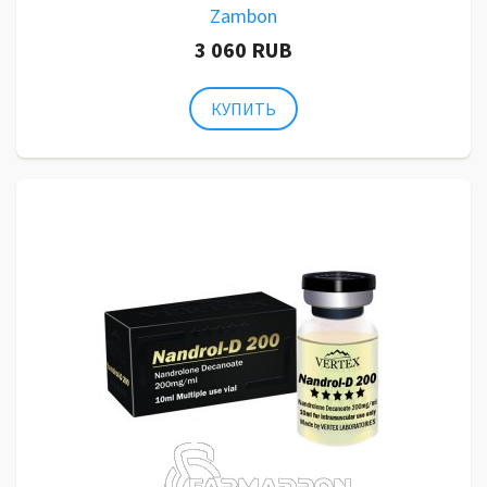
Zambon
3 060 RUB