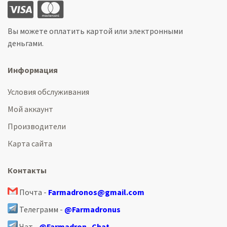
Вы можете оплатить картой или электронными
деньгами.
Информация
Условия обслуживания
Мой аккаунт
Производители
Карта сайта
Контакты
Почта -
Farmadronos@gmail.com
Телеграмм -
@Farmadronus
Чат -
@Farmadron_Chat