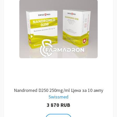
Nandromed D250 250mg/ml Цена за 10 ампу
Swissmed
3 870 RUB