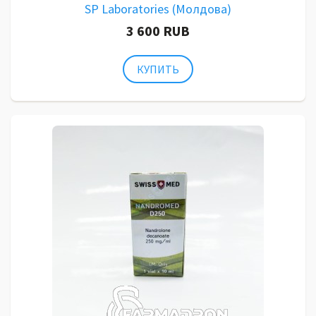
SP Laboratories (Молдова)
3 600 RUB