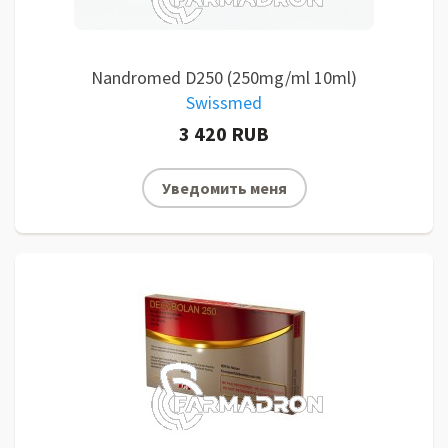
Nandromed D250 (250mg/ml 10ml)
Swissmed
3 420 RUB
Уведомить меня