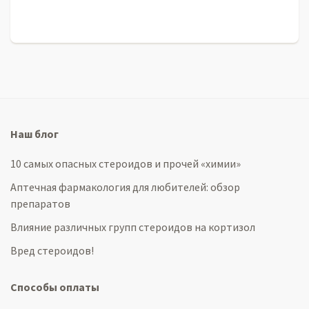
Наш блог
10 самых опасных стероидов и прочей «химии»
Аптечная фармакология для любителей: обзор
препаратов
Влияние различных групп стероидов на кортизол
Вред стероидов!
Способы оплаты