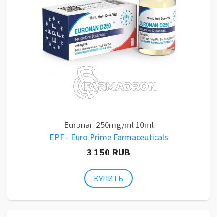
Euronan 250mg/ml 10ml
EPF - Euro Prime Farmaceuticals
3 150 RUB