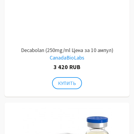
Decabolan (250mg/ml Цена за 10 ампул)
CanadaBioLabs
3 420 RUB