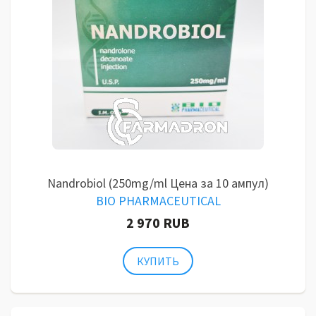
Nandrobiol (250mg/ml Цена за 10 ампул)
BIO PHARMACEUTICAL
2 970 RUB