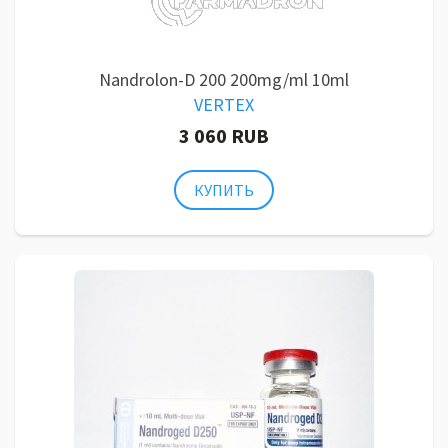
Nandrolon-D 200 200mg/ml 10ml
VERTEX
3 060 RUB