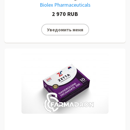
Biolex Pharmaceuticals
2 970 RUB
Уведомить меня